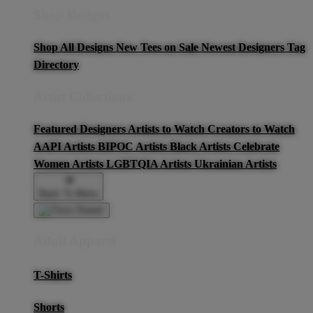
Shop Designs
Shop All Designs
New Tees on Sale
Newest Designers
Tag
Directory
Artist Collections
Featured Designers
Artists to Watch
Creators to Watch
AAPI Artists
BIPOC Artists
Black Artists
Celebrate
Women Artists
LGBTQIA Artists
Ukrainian Artists
Back To Menu
Adult Apparel
T-Shirts
Shorts