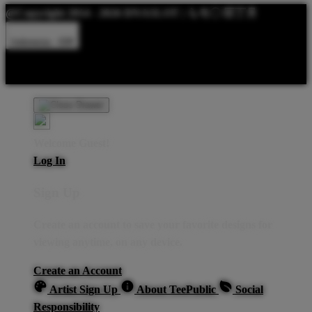
@Copyright 2014 - 2026 DNASLOT | らモ〇 巨丁月
Indonesia - IDR
Product Safety
Intellectual Property Policy
CA: Do Not Sell My
Personal Information
Privacy Policy
Terms
Welcome Guest!
Log In
Sign Up
Create an account to save your favorite designs for
viewing anytime, on any device.
Create an Account
Artist Sign Up
About TeePublic
Social
Responsibility