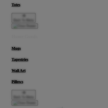
Totes
Back To Menu
Home Goods
Mugs
Tapestries
Wall Art
Pillows
Back To Menu