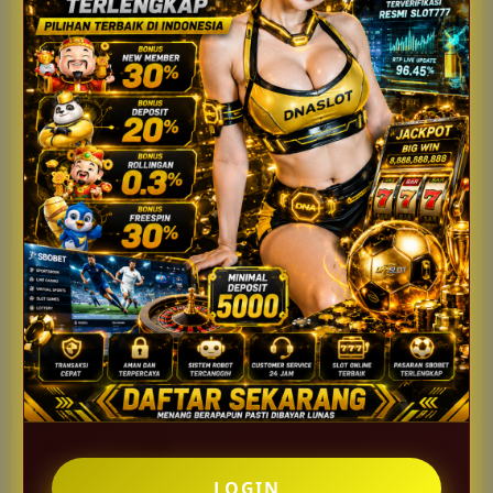
Biktit – Sibolangit
✔
Pasaran SBOBET di DNASLOT cukup lengkap dan
navigasinya simpel. Cari pertandingan favorit atau
pindah ke situs slot terpercaya bisa dilakukan dengan
cepat.
barusan saja
Verified Member
Bansorino – Sibolga
✔
Jarang nemu platform yang ngasih kombinasi situs
slot terpercaya dan sportsbook selengkap DNASLOT.
Semuanya terasa lebih praktis dalam satu akun.
05 menit yang lalu
Member Aktif
Ramon – Prongil
✔
Menurut gue DNASLOT layak disebut pusat hiburan
LOGIN