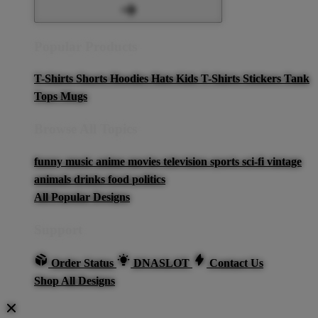
Popular Products
T-Shirts
Shorts
Hoodies
Hats
Kids T-Shirts
Stickers
Tank
Tops
Mugs
Browse All Topics
funny
music
anime
movies
television
sports
sci-fi
vintage
animals
drinks
food
politics
All Popular Designs
Support
Order Status
DNASLOT
Contact Us
Shop All Designs