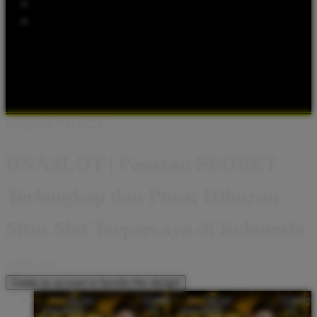
Explore Categories
Popular Products
Shop All Designs
DNASLOT
DNASLOT LOGIN
DNASLOT
DAFTAR
DNASLOT RESMI
DNASLOT ALTERNATIF
SBOBET
SLOT TERPERCAYA
SITUS SLOT TERPERCAYA
SLOT
Design ID: 74235272
DNASLOT | Pasaran SBOBET
Terlengkap dan Pusat Hiburan
Situs Slot Terpercaya di Indonesia
I
IDR5,000
Create an account to favorite this design!