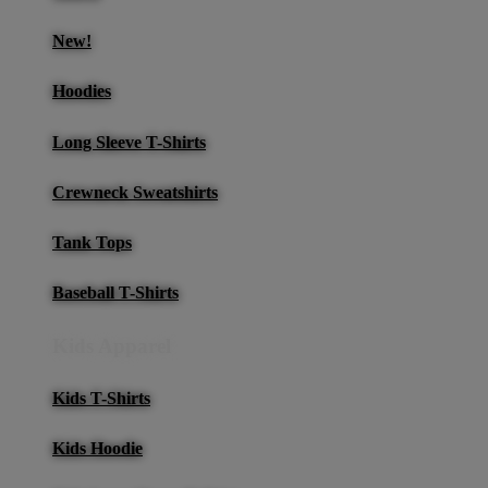
New!
Hoodies
Long Sleeve T-Shirts
Crewneck Sweatshirts
Tank Tops
Baseball T-Shirts
Kids Apparel
Kids T-Shirts
Kids Hoodie