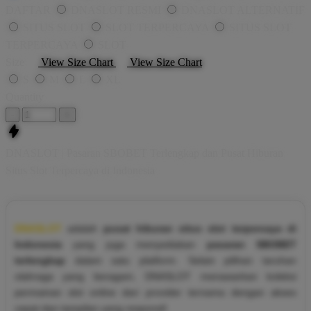
DAFTAR
DNASLOT RESMI
DNASLOT ALTERNATIF
SITUS SLOT
SLOT TERPERCAYA
SITUS SLOT
TERPERCAYA
SLOT
Size
View Size Chart
View Size Chart
S
M
L
XL
Quantity
-
+
DNASLOT | Pasaran SBOBET Terlengkap dan Pusat Hiburan
Situs Slot Terpercaya di Indonesia
DNASLOT
adalah
pusat hiburan situs slot terpercaya di
Indonesia
yang juga menyediakan
pasaran SBOBET
terlengkap
dalam satu platform. Selain pilihan taruhan
olahraga yang beragam, DNASLOT menawarkan koleksi
permainan slot online dari provider ternama dengan akses
cepat dan tampilan yang responsif.